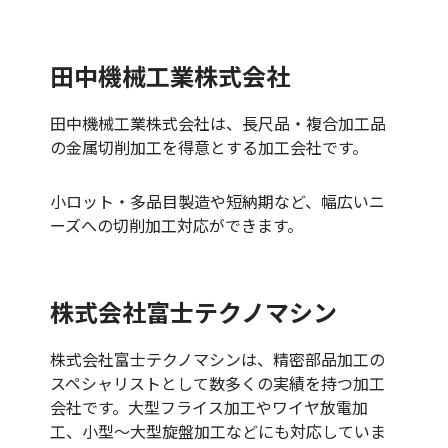
田中機械工業株式会社
田中機械工業株式会社は、長尺品・複合加工品
の金属切削加工を得意とする加工会社です。
小ロット・多品目製造や短納期など、幅広いニ
ーズへの切削加工対応ができます。
株式会社富士テクノマシン
株式会社富士テクノマシンは、精密部品加工の
スペシャリストとして数多くの実績を持つ加工
会社です。大型フライス加工やワイヤ放電加
工、小型〜大型旋盤加工などにも対応していま