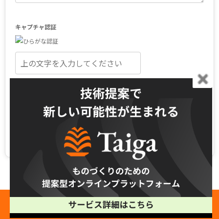
無料で製作相談 →