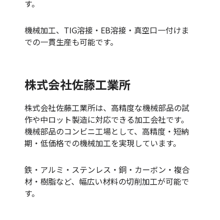
す。
機械加工、TIG溶接・EB溶接・真空口一付けま
での一貫生産も可能です。
株式会社佐藤工業所
株式会社佐藤工業所は、高精度な機械部品の試
作や中ロット製造に対応できる加工会社です。
機械部品のコンビニ工場として、高精度・短納
期・低価格での機械加工を実現しています。
鉄・アルミ・ステンレス・銅・カーボン・複合
材・樹脂など、幅広い材料の切削加工が可能で
す。