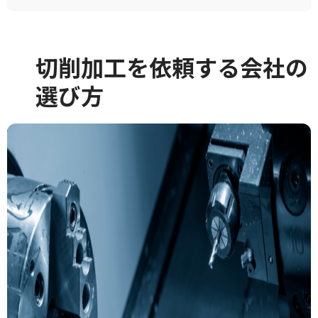
切削加工を依頼する会社の
選び方