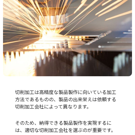
切削加工は高精度な製品製作に向いている加工
方法であるものの、製品の出来栄えは依頼する
切削加工会社によって異なります。
そのため、納得できる製品製作を実現するに
は、適切な切削加工会社を選ぶのが重要です。