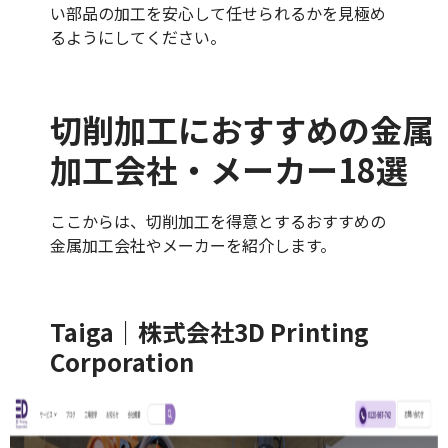
い部品の加工を安心して任せられるかを見極め
るようにしてください。
切削加工におすすめの金属
加工会社・メーカー18選
ここからは、切削加工を得意とするおすすめの
金属加工会社やメーカーを紹介します。
Taiga｜株式会社3D Printing
Corporation