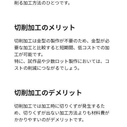
削る加工方法のひとつです。
切削加工のメリット
切削加工は金型の製作が不要のため、金型が必
要な加工と比較すると短期間、低コストでの加
工が可能です。
特に、試作品や少数ロット製作においては、コ
ストの削減につながるでしょう。
切削加工のデメリット
切削加工では加工時に切りくずが発生するた
め、切りくずが出ない加工方法よりも材料費が
かかりやすいのがデメリットです。