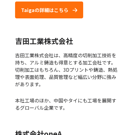
Taigaの詳細はこちら
吉田工業株式会社
吉田工業株式会社は、高精度の切削加工技術を
持ち、アルミ鋳造も得意とする加工会社です。
切削加工はもちろん、3Dプリントや鋳造、熱処
理や表面処理、品質管理など幅広い分野に強み
があります。
本社工場のほか、中国やタイにも工場を展開す
るグローバル企業です。
株式会社oneA