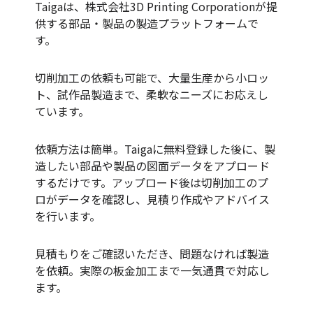
Taigaは、株式会社3D Printing Corporationが提
供する部品・製品の製造プラットフォームで
す。
切削加工の依頼も可能で、大量生産から小ロッ
ト、試作品製造まで、柔軟なニーズにお応えし
ています。
依頼方法は簡単。Taigaに無料登録した後に、製
造したい部品や製品の図面データをアプロード
するだけです。アップロード後は切削加工のプ
ロがデータを確認し、見積り作成やアドバイス
を行います。
見積もりをご確認いただき、問題なければ製造
を依頼。実際の板金加工まで一気通貫で対応し
ます。