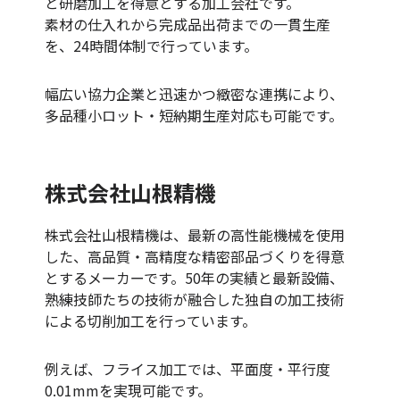
と研磨加工を得意とする加工会社です。
素材の仕入れから完成品出荷までの一貫生産
を、24時間体制で行っています。
幅広い協力企業と迅速かつ緻密な連携により、
多品種小ロット・短納期生産対応も可能です。
株式会社山根精機
株式会社山根精機は、最新の高性能機械を使用
した、高品質・高精度な精密部品づくりを得意
とするメーカーです。50年の実績と最新設備、
熟練技師たちの技術が融合した独自の加工技術
による切削加工を行っています。
例えば、フライス加工では、平面度・平行度
0.01mmを実現可能です。