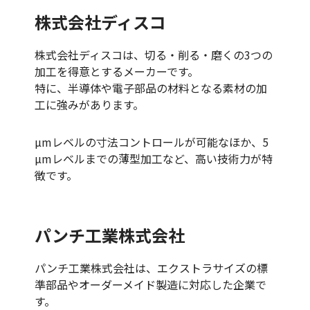
株式会社ディスコ
株式会社ディスコは、切る・削る・磨くの3つの
加工を得意とするメーカーです。
特に、半導体や電子部品の材料となる素材の加
工に強みがあります。
µmレベルの寸法コントロールが可能なほか、5
µmレベルまでの薄型加工など、高い技術力が特
徴です。
パンチ工業株式会社
パンチ工業株式会社は、エクストラサイズの標
準部品やオーダーメイド製造に対応した企業で
す。