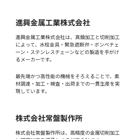
進興金属工業株式会社
進興金属工業株式会社は、真鍮加工と切削加工
によって、水栓金具・緊急遮断弁・ボンベチェ
ーン・ステンレスチェーンなどの製造を手がけ
るメーカーです。
最先端かつ高性能の機械をそろえることで、素
材調達・加工・検査・出荷までの一貫生産を実
現しています。
株式会社常盤製作所
株式会社常盤製作所は、高精度の金属切削加工