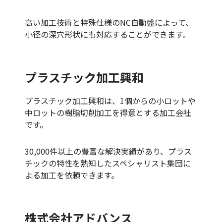
高い加工技術と特殊仕様のNC自動盤によって、
小径の深穴形状にも対応することができます。
プラスチック加工興和
プラスチック加工興和は、1個からの小ロットや
中ロットの樹脂切削加工を得意とする加工会社
です。
30,000件以上の豊富な解決実績があり、プラス
チックの特性を熟知したスペシャリスト集団に
よる加工を依頼できます。
株式会社アドバンス