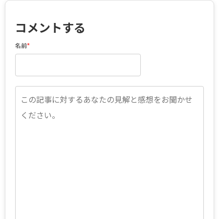
コメントする
名前