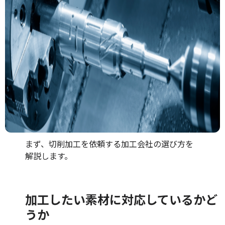
まず、切削加工を依頼する加工会社の選び方を
解説します。
加工したい素材に対応しているかど
うか