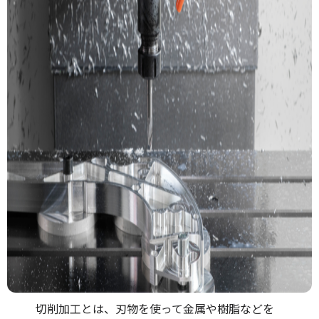
切削加工とは、刃物を使って金属や樹脂などを