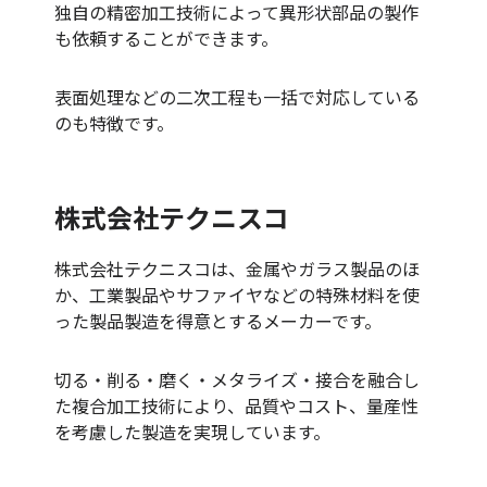
独自の精密加工技術によって異形状部品の製作
も依頼することができます。
表面処理などの二次工程も一括で対応している
のも特徴です。
株式会社テクニスコ
株式会社テクニスコは、金属やガラス製品のほ
か、工業製品やサファイヤなどの特殊材料を使
った製品製造を得意とするメーカーです。
切る・削る・磨く・メタライズ・接合を融合し
た複合加工技術により、品質やコスト、量産性
を考慮した製造を実現しています。