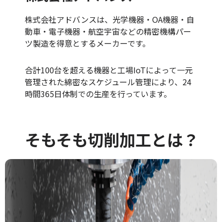
株式会社アドバンスは、光学機器・OA機器・自
動車・電子機器・航空宇宙などの精密機構パー
ツ製造を得意とするメーカーです。
合計100台を超える機器と工場IoTによって一元
管理された綿密なスケジュール管理により、24
時間365日体制での生産を行っています。
そもそも切削加工とは？