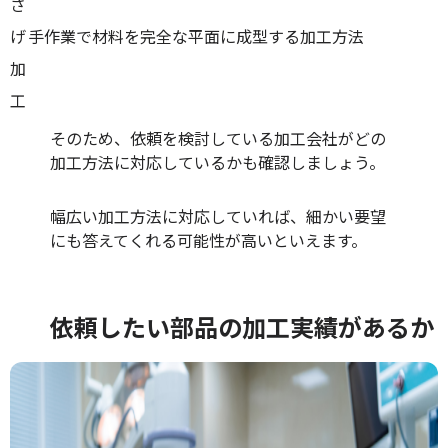
さ
げ
手作業で材料を完全な平面に成型する加工方法
加
工
そのため、依頼を検討している加工会社がどの
加工方法に対応しているかも確認しましょう。
幅広い加工方法に対応していれば、細かい要望
にも答えてくれる可能性が高いといえます。
依頼したい部品の加工実績があるか