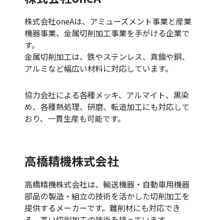
株式会社oneAは、アミューズメント事業と産業
機器事業、金属切削加工事業を手がける企業で
す。
金属切削加工は、鉄やステンレス、真鍮や銅、
アルミなど幅広い材料に対応しています。
協力会社による各種メッキ、アルマイト、黒染
め、各種熱処理、研磨、転造加工にも対応して
おり、一貫生産も可能です。
高橋精機株式会社
高橋精機株式会社は、輸送機器・自動車用機器
部品の製造・組立の技術を活かした切削加工を
提供するメーカーです。難削材にも対応でき
る、高い切削加工の技術を持っています。