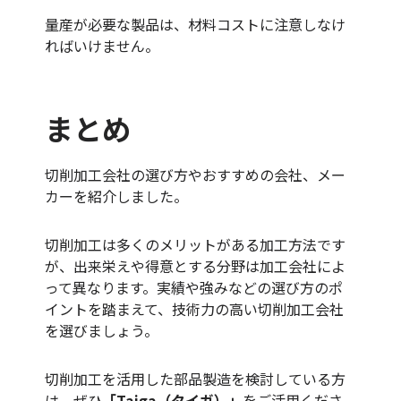
量産が必要な製品は、材料コストに注意しなけ
ればいけません。
まとめ
切削加工会社の選び方やおすすめの会社、メー
カーを紹介しました。
切削加工は多くのメリットがある加工方法です
が、出来栄えや得意とする分野は加工会社によ
って異なります。実績や強みなどの選び方のポ
イントを踏まえて、技術力の高い切削加工会社
を選びましょう。
切削加工を活用した部品製造を検討している方
は、ぜひ
「Taiga（タイガ）」
をご活用くださ