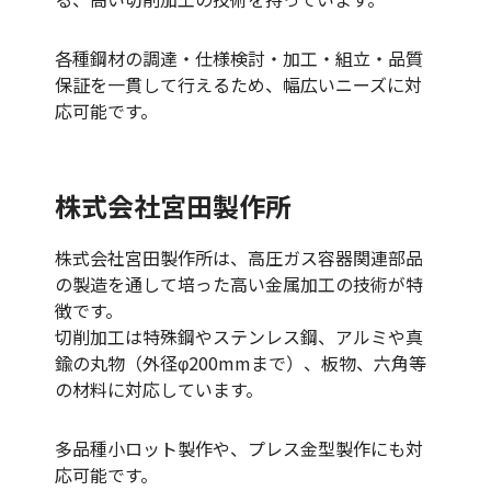
各種鋼材の調達・仕様検討・加工・組立・品質
保証を一貫して行えるため、幅広いニーズに対
応可能です。
株式会社宮田製作所
株式会社宮田製作所は、高圧ガス容器関連部品
の製造を通して培った高い金属加工の技術が特
徴です。
切削加工は特殊鋼やステンレス鋼、アルミや真
鍮の丸物（外径φ200mmまで）、板物、六角等
の材料に対応しています。
多品種小ロット製作や、プレス金型製作にも対
応可能です。