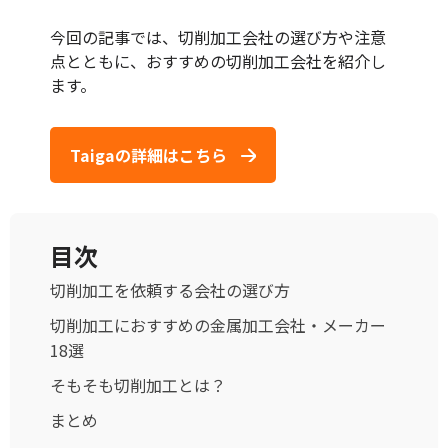
今回の記事では、切削加工会社の選び方や注意
点とともに、おすすめの切削加工会社を紹介し
ます。
Taigaの詳細はこちら
目次
切削加工を依頼する会社の選び方
切削加工におすすめの金属加工会社・メーカー
18選
そもそも切削加工とは？
まとめ