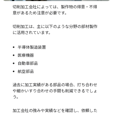
切削加工会社によっては、製作物の得意・不得
意があるため注意が必要です。
切削加工は、主に以下のような分野の部材製作
に活用されています。
半導体製造装置
医療機器
自動車部品
航空部品
過去に加工実績がある部品の場合、打ち合わせ
や細かいすり合わせの手間も削減できるでしょ
う。
加工会社の強みや実績などを確認し、依頼した