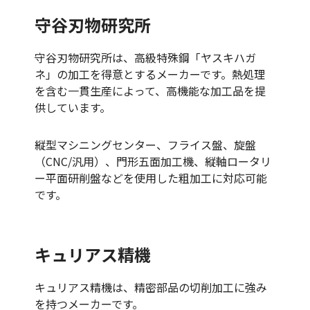
守谷刃物研究所
守谷刃物研究所は、高級特殊鋼「ヤスキハガ
ネ」の加工を得意とするメーカーです。熱処理
を含む一貫生産によって、高機能な加工品を提
供しています。
縦型マシニングセンター、フライス盤、旋盤
（CNC/汎用）、門形五面加工機、縦軸ロータリ
ー平面研削盤などを使用した粗加工に対応可能
です。
キュリアス精機
キュリアス精機は、精密部品の切削加工に強み
を持つメーカーです。