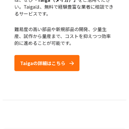
い。Taigaは、無料で経験豊富な業者に相談でき
るサービスです。
難易度の高い部品や新規部品の開発、少量生
産、試作から量産まで、コストを抑えつつ効率
的に進めることが可能です。
Taigaの詳細はこちら