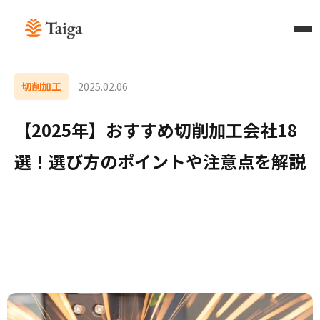
切削加工
2025.02.06
【2025年】おすすめ切削加工会社18
選！選び方のポイントや注意点を解説